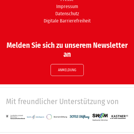
Impressum
Datenschutz
Digitale Barrierefreiheit
Melden Sie sich zu unserem Newsletter
an
ANMELDUNG
Mit freundlicher Unterstützung von