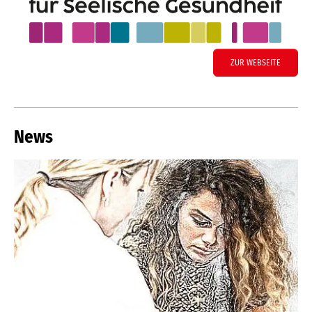
ZUR WEBSEITE
News