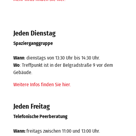
Jeden Dienstag
Spazierganggruppe
Wann
: dienstags von 13:30 Uhr bis 14:30 Uhr.
Wo
: Treffpunkt ist in der Belgradstraße 9 vor dem
Gebäude.
Weitere Infos finden Sie hier.
Jeden Freitag
Telefonische Peerberatung
Wann:
freitags zwischen 11:00 und 13:00 Uhr.