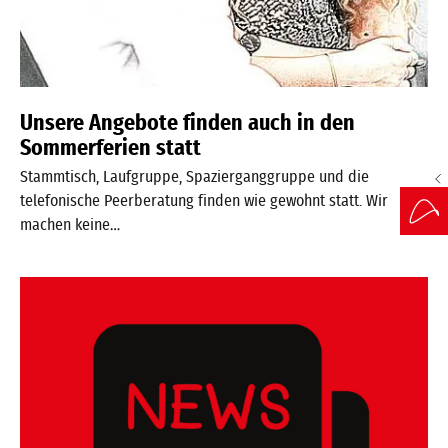
Unsere Angebote finden auch in den
Sommerferien statt
Stammtisch, Laufgruppe, Spazierganggruppe und die
telefonische Peerberatung finden wie gewohnt statt. Wir
machen keine…