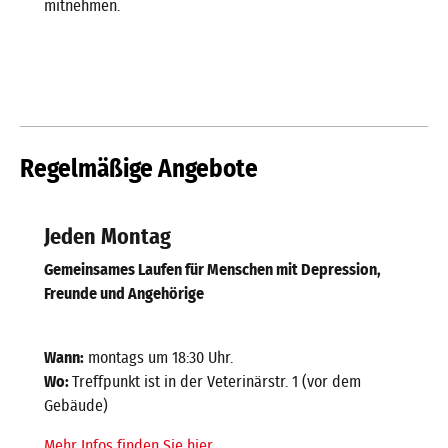
mitnehmen.
Regelmäßige Angebote
Jeden Montag
Gemeinsames Laufen für Menschen mit Depression,
Freunde und Angehörige
Wann:
montags um 18:30 Uhr.
Wo:
Treffpunkt ist in der Veterinärstr. 1 (vor dem
Gebäude)
Mehr Infos finden Sie hier.