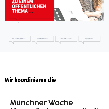
Wir koordinieren die