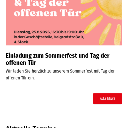
Einladung zum Sommerfest und Tag der
offenen Tür
Wir laden Sie herzlich zu unserem Sommerfest mit Tag der
offenen Tür ein.
ALLE NEWS