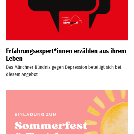
Erfahrungsexpert*innen erzählen aus ihrem
Leben
Das Münchner Bündnis gegen Depression beteiligt sich bei
diesem Angebot