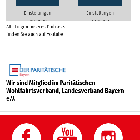
Einstellungen
Einstellungen
anzeigen
anzeigen
Alle Folgen unseres Podcasts
finden Sie auch auf Youtube.
Wir sind Mitglied im Paritätischen
Wohlfahrtsverband, Landesverband Bayern
e.V.