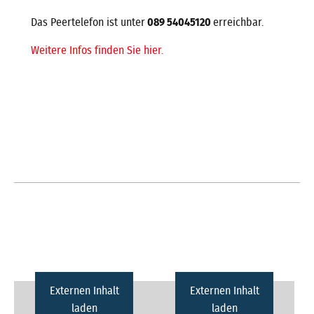
Das Peertelefon ist unter
089 54045120
erreichbar.
Weitere Infos finden Sie hier.
Externen Inhalt
Externen Inhalt
laden
laden