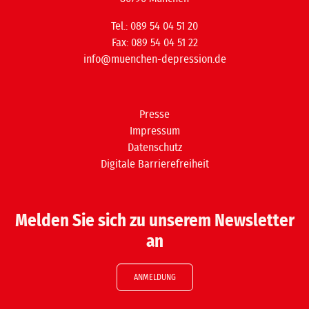
Tel.: 089 54 04 51 20
Fax: 089 54 04 51 22
info@muenchen-depression.de
Presse
Impressum
Datenschutz
Digitale Barrierefreiheit
Melden Sie sich zu unserem Newsletter
an
ANMELDUNG