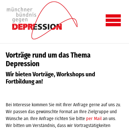
Zum Hauptinhalt springen
Skip to page footer
Vorträge rund um das Thema
Depression
Wir bieten Vorträge, Workshops und
Fortbildung an!
Bei Interesse kommen Sie mit Ihrer Anfrage gerne auf uns zu.
Wir passen das gewünschte Format an Ihre Zielgruppe und
Wünsche an. Ihre Anfrage richten Sie bitte
per Mail
an uns.
Wir bitten um Verständnis, dass wir Vortragstätigkeiten