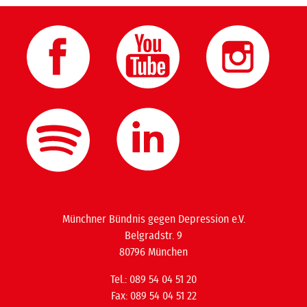
Münchner Bündnis gegen Depression e.V.
Belgradstr. 9
80796 München
Tel.: 089 54 04 51 20
Fax: 089 54 04 51 22