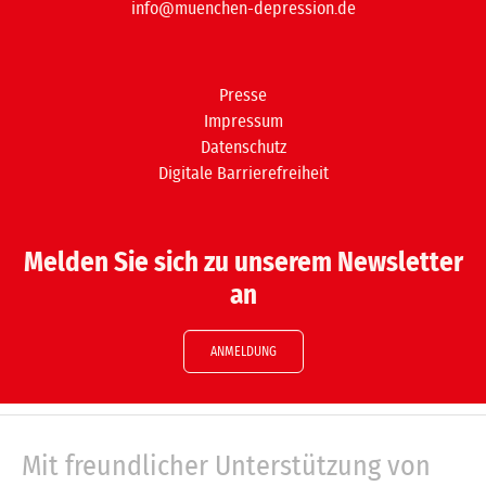
info@muenchen-depression.de
Presse
Impressum
Datenschutz
Digitale Barrierefreiheit
Melden Sie sich zu unserem Newsletter
an
ANMELDUNG
Mit freundlicher Unterstützung von